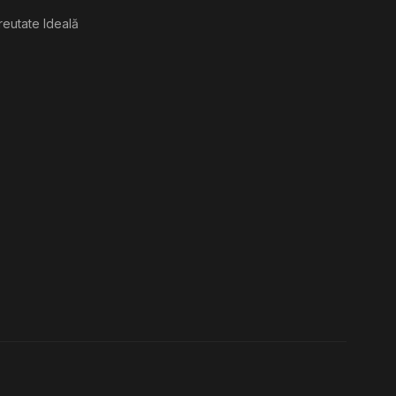
reutate Ideală