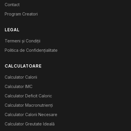
Contact
Program Creatori
LEGAL
Termeni și Condiții
Politica de Confidențialitate
CALCULATOARE
Calculator Calorii
Calculator IMC
Calculator Deficit Caloric
Calculator Macronutrienți
Calculator Calorii Necesare
Calculator Greutate Ideală