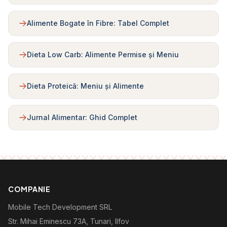
Alimente Bogate în Fibre: Tabel Complet
Dieta Low Carb: Alimente Permise și Meniu
Dieta Proteică: Meniu și Alimente
Jurnal Alimentar: Ghid Complet
COMPANIE
Mobile Tech Development SRL
Str. Mihai Eminescu 73A, Tunari, Ilfov