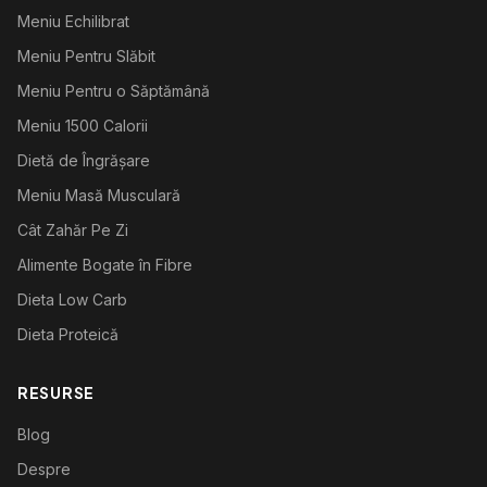
Meniu Echilibrat
Meniu Pentru Slăbit
Meniu Pentru o Săptămână
Meniu 1500 Calorii
Dietă de Îngrășare
Meniu Masă Musculară
Cât Zahăr Pe Zi
Alimente Bogate în Fibre
Dieta Low Carb
Dieta Proteică
RESURSE
Blog
Despre