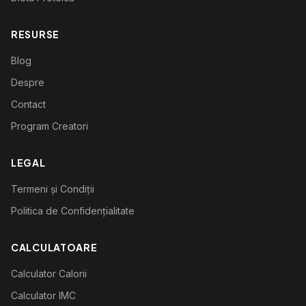
RESURSE
Blog
Despre
Contact
Program Creatori
LEGAL
Termeni și Condiții
Politica de Confidențialitate
CALCULATOARE
Calculator Calorii
Calculator IMC