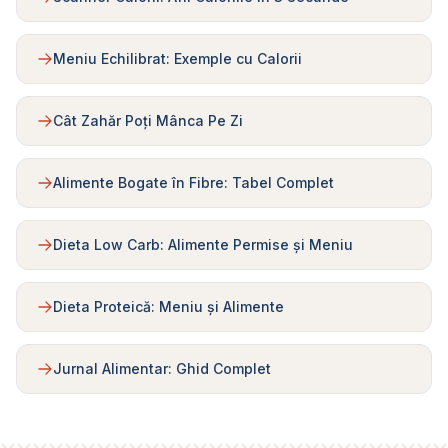
Meniu Echilibrat: Exemple cu Calorii
Cât Zahăr Poți Mânca Pe Zi
Alimente Bogate în Fibre: Tabel Complet
Dieta Low Carb: Alimente Permise și Meniu
Dieta Proteică: Meniu și Alimente
Jurnal Alimentar: Ghid Complet