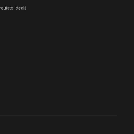
reutate Ideală