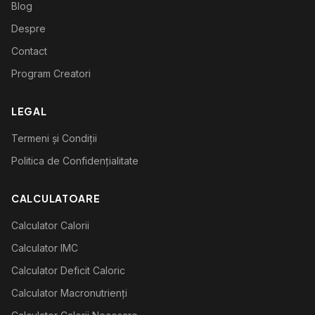
Blog
Despre
Contact
Program Creatori
LEGAL
Termeni și Condiții
Politica de Confidențialitate
CALCULATOARE
Calculator Calorii
Calculator IMC
Calculator Deficit Caloric
Calculator Macronutrienți