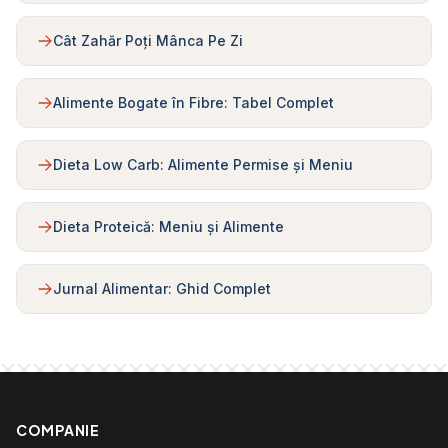
Cât Zahăr Poți Mânca Pe Zi
Alimente Bogate în Fibre: Tabel Complet
Dieta Low Carb: Alimente Permise și Meniu
Dieta Proteică: Meniu și Alimente
Jurnal Alimentar: Ghid Complet
COMPANIE