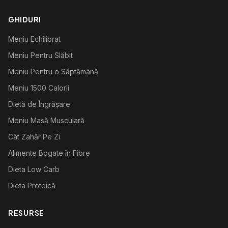
GHIDURI
Meniu Echilibrat
Meniu Pentru Slăbit
Meniu Pentru o Săptămână
Meniu 1500 Calorii
Dietă de Îngrășare
Meniu Masă Musculară
Cât Zahăr Pe Zi
Alimente Bogate în Fibre
Dieta Low Carb
Dieta Proteică
RESURSE