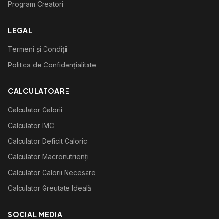
Program Creatori
LEGAL
Termeni și Condiții
Politica de Confidențialitate
CALCULATOARE
Calculator Calorii
Calculator IMC
Calculator Deficit Caloric
Calculator Macronutrienți
Calculator Calorii Necesare
Calculator Greutate Ideală
SOCIAL MEDIA