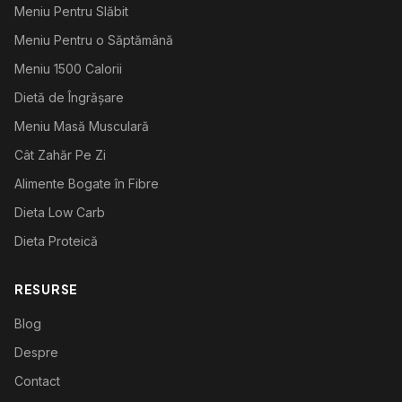
Meniu Pentru Slăbit
Meniu Pentru o Săptămână
Meniu 1500 Calorii
Dietă de Îngrășare
Meniu Masă Musculară
Cât Zahăr Pe Zi
Alimente Bogate în Fibre
Dieta Low Carb
Dieta Proteică
RESURSE
Blog
Despre
Contact