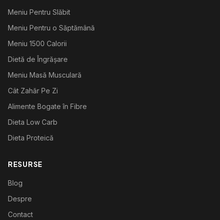
Meniu Pentru Slăbit
Meniu Pentru o Săptămână
Meniu 1500 Calorii
Dietă de Îngrășare
Meniu Masă Musculară
Cât Zahăr Pe Zi
Alimente Bogate în Fibre
Dieta Low Carb
Dieta Proteică
RESURSE
Blog
Despre
Contact