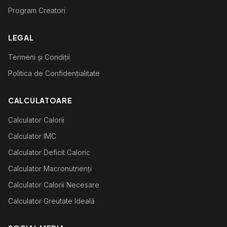
Program Creatori
LEGAL
Termeni și Condiții
Politica de Confidențialitate
CALCULATOARE
Calculator Calorii
Calculator IMC
Calculator Deficit Caloric
Calculator Macronutrienți
Calculator Calorii Necesare
Calculator Greutate Ideală