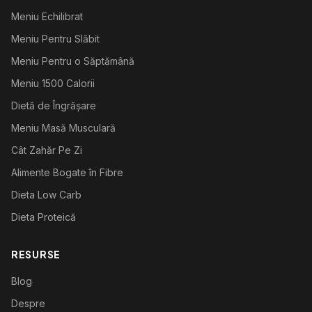
Meniu Echilibrat
Meniu Pentru Slăbit
Meniu Pentru o Săptămână
Meniu 1500 Calorii
Dietă de Îngrășare
Meniu Masă Musculară
Cât Zahăr Pe Zi
Alimente Bogate în Fibre
Dieta Low Carb
Dieta Proteică
RESURSE
Blog
Despre