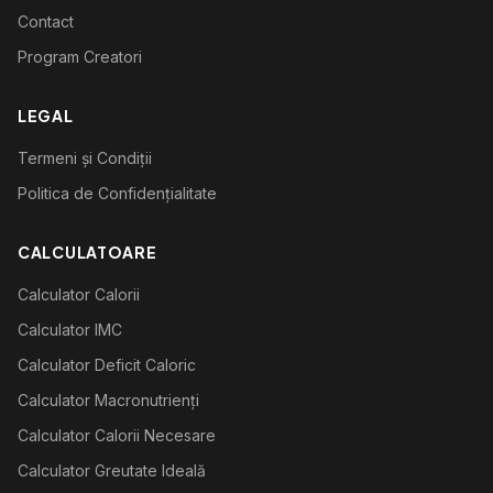
Contact
Program Creatori
LEGAL
Termeni și Condiții
Politica de Confidențialitate
CALCULATOARE
Calculator Calorii
Calculator IMC
Calculator Deficit Caloric
Calculator Macronutrienți
Calculator Calorii Necesare
Calculator Greutate Ideală