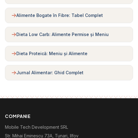
Alimente Bogate în Fibre: Tabel Complet
Dieta Low Carb: Alimente Permise și Meniu
Dieta Proteică: Meniu și Alimente
Jurnal Alimentar: Ghid Complet
COMPANIE
Mobile Tech Development SRL
Str. Mihai Eminescu 73A, Tunari, Ilfov