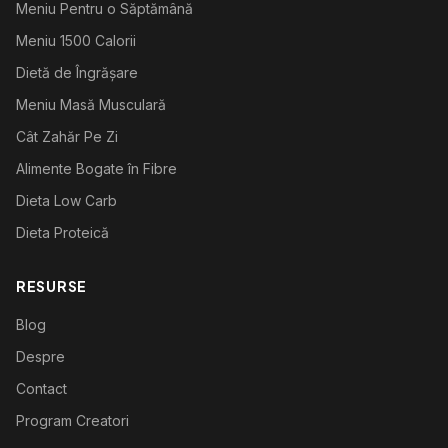
Meniu Pentru o Săptămână
Meniu 1500 Calorii
Dietă de Îngrășare
Meniu Masă Musculară
Cât Zahăr Pe Zi
Alimente Bogate în Fibre
Dieta Low Carb
Dieta Proteică
RESURSE
Blog
Despre
Contact
Program Creatori