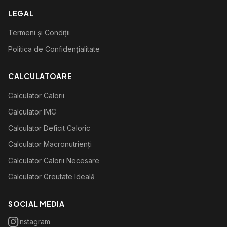
LEGAL
Termeni și Condiții
Politica de Confidențialitate
CALCULATOARE
Calculator Calorii
Calculator IMC
Calculator Deficit Caloric
Calculator Macronutrienți
Calculator Calorii Necesare
Calculator Greutate Ideală
SOCIAL MEDIA
Instagram