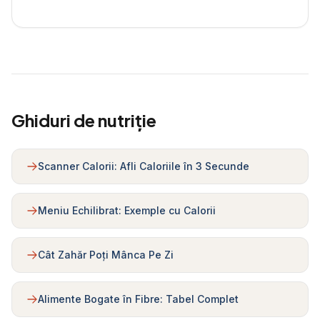
Ghiduri de nutriție
Scanner Calorii: Afli Caloriile în 3 Secunde
Meniu Echilibrat: Exemple cu Calorii
Cât Zahăr Poți Mânca Pe Zi
Alimente Bogate în Fibre: Tabel Complet