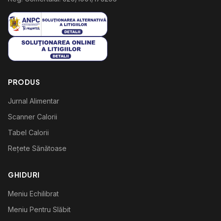
PRODUS
Jurnal Alimentar
Scanner Calorii
Tabel Calorii
Rețete Sănătoase
GHIDURI
Meniu Echilibrat
Meniu Pentru Slăbit