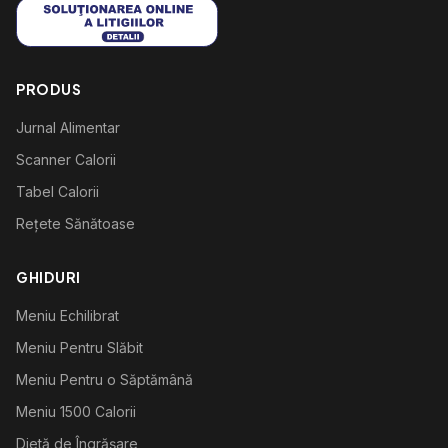
PRODUS
Jurnal Alimentar
Scanner Calorii
Tabel Calorii
Rețete Sănătoase
GHIDURI
Meniu Echilibrat
Meniu Pentru Slăbit
Meniu Pentru o Săptămână
Meniu 1500 Calorii
Dietă de Îngrășare