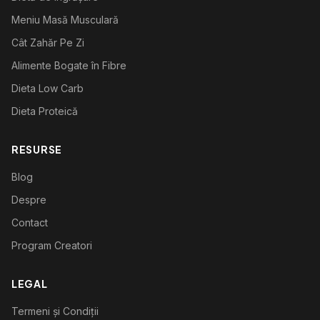
Meniu Masă Musculară
Cât Zahăr Pe Zi
Alimente Bogate în Fibre
Dieta Low Carb
Dieta Proteică
RESURSE
Blog
Despre
Contact
Program Creatori
LEGAL
Termeni și Condiții