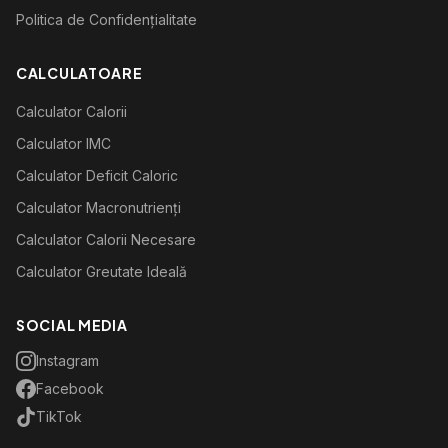
Politica de Confidențialitate
CALCULATOARE
Calculator Calorii
Calculator IMC
Calculator Deficit Caloric
Calculator Macronutrienți
Calculator Calorii Necesare
Calculator Greutate Ideală
SOCIAL MEDIA
Instagram
Facebook
TikTok