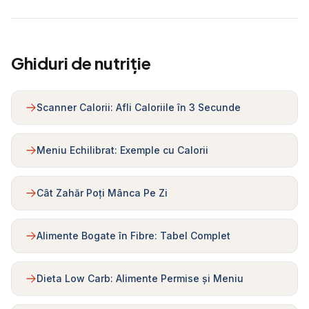
Ghiduri de nutriție
Scanner Calorii: Afli Caloriile în 3 Secunde
Meniu Echilibrat: Exemple cu Calorii
Cât Zahăr Poți Mânca Pe Zi
Alimente Bogate în Fibre: Tabel Complet
Dieta Low Carb: Alimente Permise și Meniu