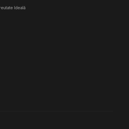
reutate Ideală