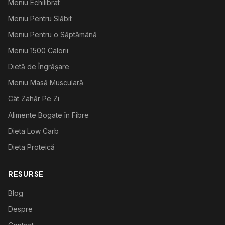
Meniu Echilibrat
Meniu Pentru Slăbit
Meniu Pentru o Săptămână
Meniu 1500 Calorii
Dietă de Îngrășare
Meniu Masă Musculară
Cât Zahăr Pe Zi
Alimente Bogate în Fibre
Dieta Low Carb
Dieta Proteică
RESURSE
Blog
Despre