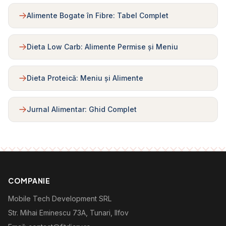
Alimente Bogate în Fibre: Tabel Complet
Dieta Low Carb: Alimente Permise și Meniu
Dieta Proteică: Meniu și Alimente
Jurnal Alimentar: Ghid Complet
COMPANIE
Mobile Tech Development SRL
Str. Mihai Eminescu 73A, Tunari, Ilfov