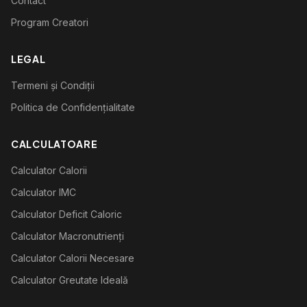
Contact
Program Creatori
LEGAL
Termeni și Condiții
Politica de Confidențialitate
CALCULATOARE
Calculator Calorii
Calculator IMC
Calculator Deficit Caloric
Calculator Macronutrienți
Calculator Calorii Necesare
Calculator Greutate Ideală