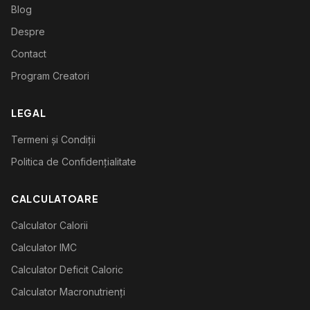
Blog
Despre
Contact
Program Creatori
LEGAL
Termeni și Condiții
Politica de Confidențialitate
CALCULATOARE
Calculator Calorii
Calculator IMC
Calculator Deficit Caloric
Calculator Macronutrienți