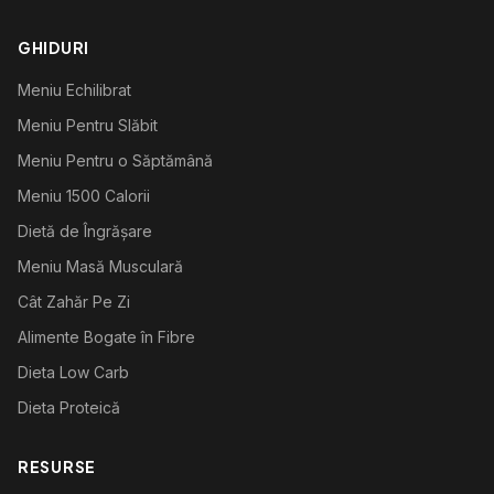
GHIDURI
Meniu Echilibrat
Meniu Pentru Slăbit
Meniu Pentru o Săptămână
Meniu 1500 Calorii
Dietă de Îngrășare
Meniu Masă Musculară
Cât Zahăr Pe Zi
Alimente Bogate în Fibre
Dieta Low Carb
Dieta Proteică
RESURSE