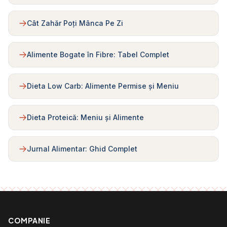
Cât Zahăr Poți Mânca Pe Zi
Alimente Bogate în Fibre: Tabel Complet
Dieta Low Carb: Alimente Permise și Meniu
Dieta Proteică: Meniu și Alimente
Jurnal Alimentar: Ghid Complet
COMPANIE