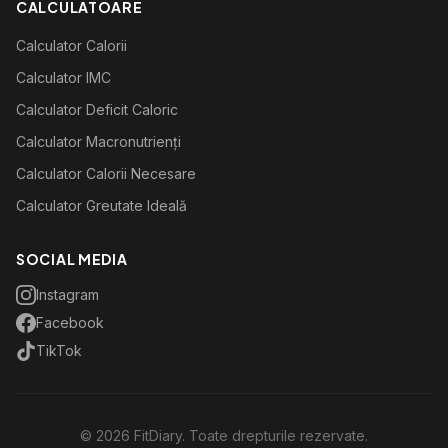
CALCULATOARE
Calculator Calorii
Calculator IMC
Calculator Deficit Caloric
Calculator Macronutrienți
Calculator Calorii Necesare
Calculator Greutate Ideală
SOCIAL MEDIA
Instagram
Facebook
TikTok
©
2026
FitDiary. Toate drepturile rezervate.