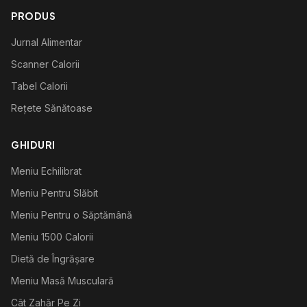
PRODUS
Jurnal Alimentar
Scanner Calorii
Tabel Calorii
Rețete Sănătoase
GHIDURI
Meniu Echilibrat
Meniu Pentru Slăbit
Meniu Pentru o Săptămână
Meniu 1500 Calorii
Dietă de Îngrășare
Meniu Masă Musculară
Cât Zahăr Pe Zi