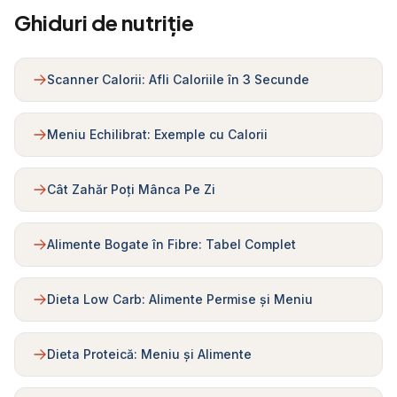
Ghiduri de nutriție
Scanner Calorii: Afli Caloriile în 3 Secunde
Meniu Echilibrat: Exemple cu Calorii
Cât Zahăr Poți Mânca Pe Zi
Alimente Bogate în Fibre: Tabel Complet
Dieta Low Carb: Alimente Permise și Meniu
Dieta Proteică: Meniu și Alimente