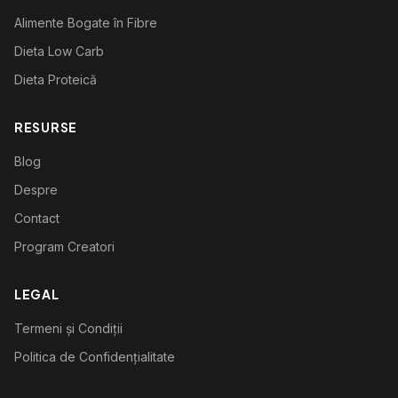
Alimente Bogate în Fibre
Dieta Low Carb
Dieta Proteică
RESURSE
Blog
Despre
Contact
Program Creatori
LEGAL
Termeni și Condiții
Politica de Confidențialitate