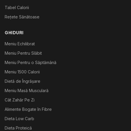
Tabel Calorii
Rețete Sănătoase
GHIDURI
Meniu Echilibrat
Meniu Pentru Slăbit
Meniu Pentru o Săptămână
Meniu 1500 Calorii
Dietă de Îngrășare
Meniu Masă Musculară
Cât Zahăr Pe Zi
Alimente Bogate în Fibre
Dieta Low Carb
Dieta Proteică