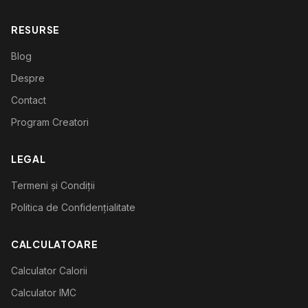
RESURSE
Blog
Despre
Contact
Program Creatori
LEGAL
Termeni și Condiții
Politica de Confidențialitate
CALCULATOARE
Calculator Calorii
Calculator IMC