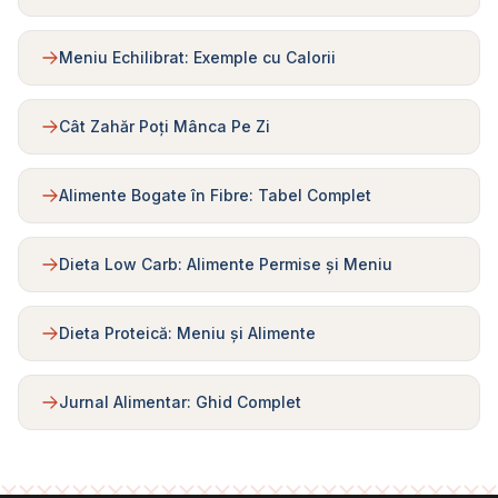
Meniu Echilibrat: Exemple cu Calorii
Cât Zahăr Poți Mânca Pe Zi
Alimente Bogate în Fibre: Tabel Complet
Dieta Low Carb: Alimente Permise și Meniu
Dieta Proteică: Meniu și Alimente
Jurnal Alimentar: Ghid Complet