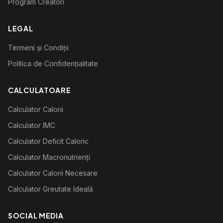
Program Creatori
LEGAL
Termeni și Condiții
Politica de Confidențialitate
CALCULATOARE
Calculator Calorii
Calculator IMC
Calculator Deficit Caloric
Calculator Macronutrienți
Calculator Calorii Necesare
Calculator Greutate Ideală
SOCIAL MEDIA