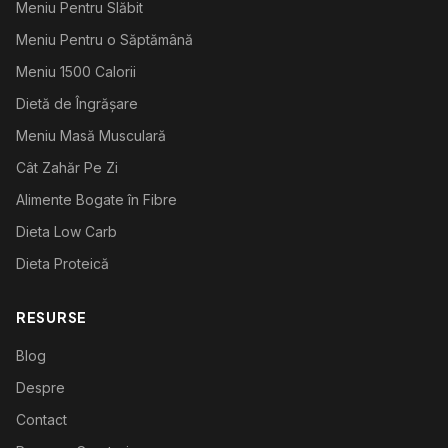
Meniu Pentru Slăbit
Meniu Pentru o Săptămână
Meniu 1500 Calorii
Dietă de Îngrășare
Meniu Masă Musculară
Cât Zahăr Pe Zi
Alimente Bogate în Fibre
Dieta Low Carb
Dieta Proteică
RESURSE
Blog
Despre
Contact