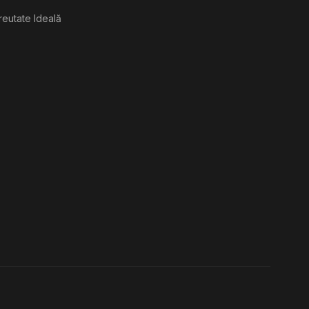
reutate Ideală