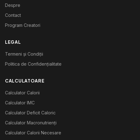
Despre
Contact
Program Creatori
LEGAL
Termeni și Condiții
Politica de Confidențialitate
CALCULATOARE
Calculator Calorii
Calculator IMC
Calculator Deficit Caloric
Calculator Macronutrienți
Calculator Calorii Necesare