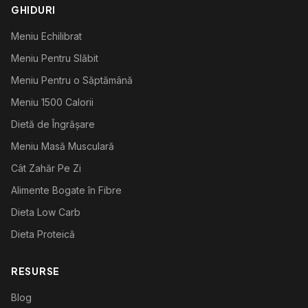
GHIDURI
Meniu Echilibrat
Meniu Pentru Slăbit
Meniu Pentru o Săptămână
Meniu 1500 Calorii
Dietă de Îngrășare
Meniu Masă Musculară
Cât Zahăr Pe Zi
Alimente Bogate în Fibre
Dieta Low Carb
Dieta Proteică
RESURSE
Blog