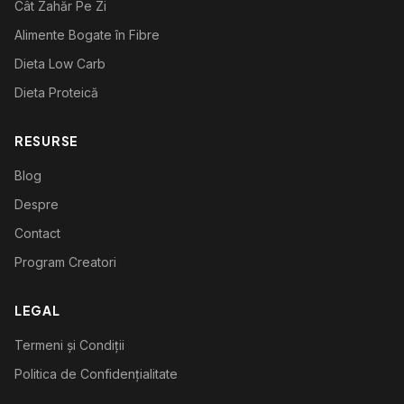
Cât Zahăr Pe Zi
Alimente Bogate în Fibre
Dieta Low Carb
Dieta Proteică
RESURSE
Blog
Despre
Contact
Program Creatori
LEGAL
Termeni și Condiții
Politica de Confidențialitate