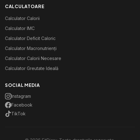
CALCULATOARE
Calculator Calorii
Calculator IMC
Calculator Deficit Caloric
Calculator Macronutrienți
Calculator Calorii Necesare
Calculator Greutate Ideală
SOCIAL MEDIA
Instagram
Facebook
TikTok