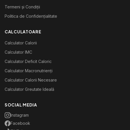
Termeni și Condiții
Politica de Confidențialitate
CALCULATOARE
Calculator Calorii
Calculator IMC
Calculator Deficit Caloric
Calculator Macronutrienți
Calculator Calorii Necesare
Calculator Greutate Ideală
SOCIAL MEDIA
Instagram
Facebook