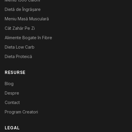
Dietă de Îngrășare
Meniu Masă Musculară
Cât Zahăr Pe Zi
Alimente Bogate în Fibre
Dieta Low Carb
Dieta Proteică
RESURSE
Blog
Despre
Contact
Program Creatori
LEGAL