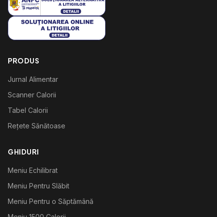
PRODUS
Jurnal Alimentar
Scanner Calorii
Tabel Calorii
Rețete Sănătoase
GHIDURI
Meniu Echilibrat
Meniu Pentru Slăbit
Meniu Pentru o Săptămână
Meniu 1500 Calorii