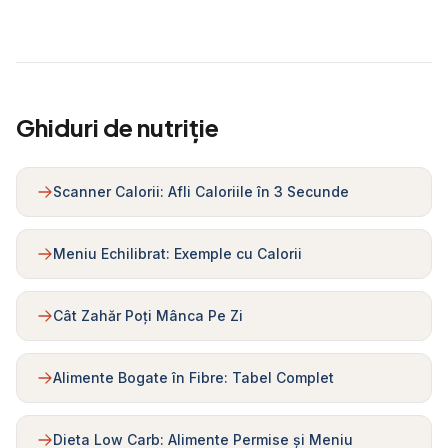
Ghiduri de nutriție
Scanner Calorii: Afli Caloriile în 3 Secunde
Meniu Echilibrat: Exemple cu Calorii
Cât Zahăr Poți Mânca Pe Zi
Alimente Bogate în Fibre: Tabel Complet
Dieta Low Carb: Alimente Permise și Meniu