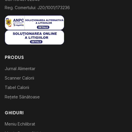
Reg. Comertului: J20/1001/173236
PRODUS
Jurnal Alimentar
Scanner Calorii
Tabel Calorii
Rețete Sănătoase
GHIDURI
Meniu Echilibrat