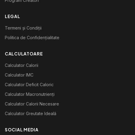
Program Creatori
LEGAL
Termeni și Condiții
Politica de Confidențialitate
CALCULATOARE
Calculator Calorii
Calculator IMC
Calculator Deficit Caloric
Calculator Macronutrienți
Calculator Calorii Necesare
Calculator Greutate Ideală
SOCIAL MEDIA