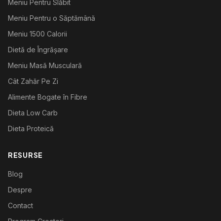
Meniu Pentru Slăbit
Meniu Pentru o Săptămână
Meniu 1500 Calorii
Dietă de Îngrășare
Meniu Masă Musculară
Cât Zahăr Pe Zi
Alimente Bogate în Fibre
Dieta Low Carb
Dieta Proteică
RESURSE
Blog
Despre
Contact