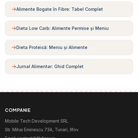
Alimente Bogate în Fibre: Tabel Complet
Dieta Low Carb: Alimente Permise și Meniu
Dieta Proteică: Meniu și Alimente
Jurnal Alimentar: Ghid Complet
COMPANIE
Mobile Tech Development SRL
Str. Mihai Eminescu 73A, Tunari, Ilfov