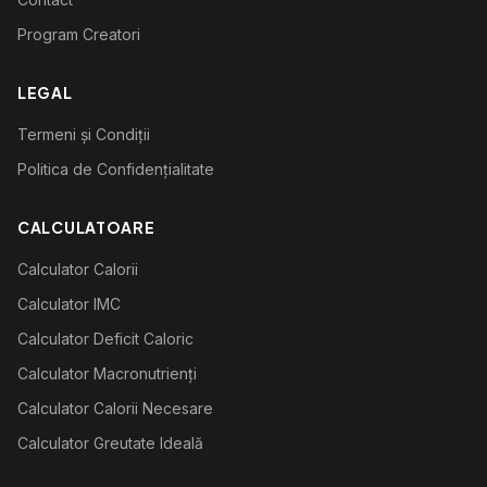
Program Creatori
LEGAL
Termeni și Condiții
Politica de Confidențialitate
CALCULATOARE
Calculator Calorii
Calculator IMC
Calculator Deficit Caloric
Calculator Macronutrienți
Calculator Calorii Necesare
Calculator Greutate Ideală