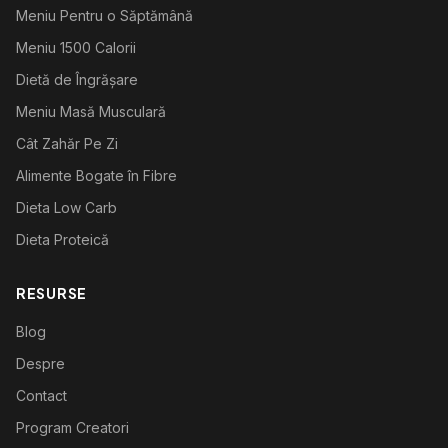
Meniu Pentru o Săptămână
Meniu 1500 Calorii
Dietă de Îngrășare
Meniu Masă Musculară
Cât Zahăr Pe Zi
Alimente Bogate în Fibre
Dieta Low Carb
Dieta Proteică
RESURSE
Blog
Despre
Contact
Program Creatori