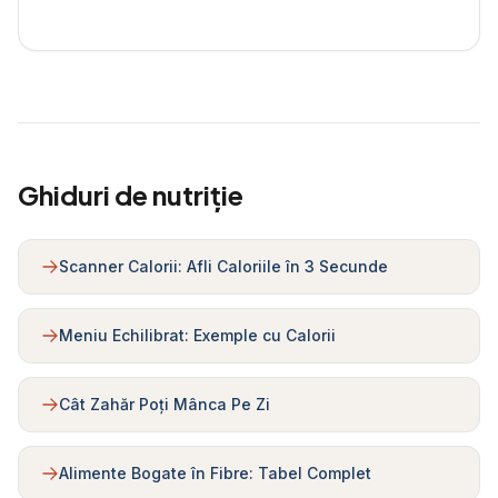
Ghiduri de nutriție
Scanner Calorii: Afli Caloriile în 3 Secunde
Meniu Echilibrat: Exemple cu Calorii
Cât Zahăr Poți Mânca Pe Zi
Alimente Bogate în Fibre: Tabel Complet