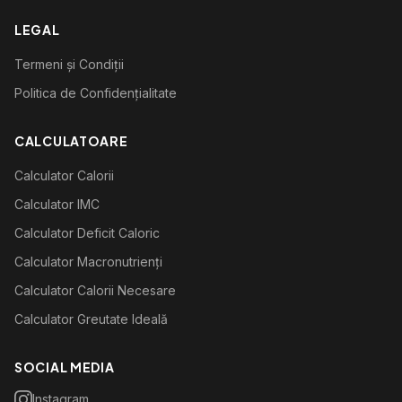
LEGAL
Termeni și Condiții
Politica de Confidențialitate
CALCULATOARE
Calculator Calorii
Calculator IMC
Calculator Deficit Caloric
Calculator Macronutrienți
Calculator Calorii Necesare
Calculator Greutate Ideală
SOCIAL MEDIA
Instagram