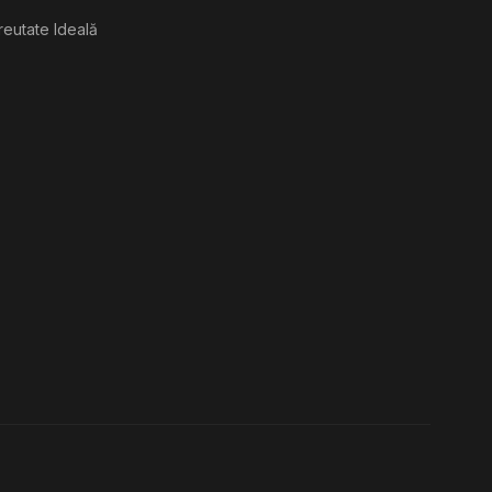
reutate Ideală