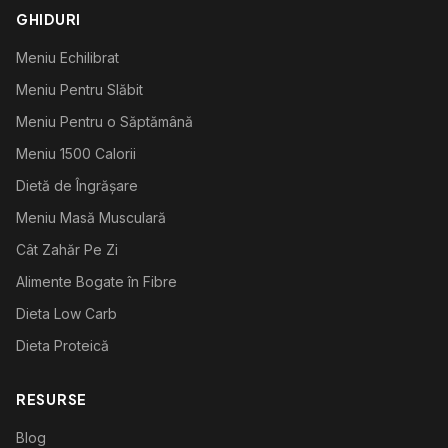
GHIDURI
Meniu Echilibrat
Meniu Pentru Slăbit
Meniu Pentru o Săptămână
Meniu 1500 Calorii
Dietă de Îngrășare
Meniu Masă Musculară
Cât Zahăr Pe Zi
Alimente Bogate în Fibre
Dieta Low Carb
Dieta Proteică
RESURSE
Blog