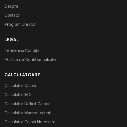
Despre
Contact
Program Creatori
LEGAL
Termeni și Condiții
Politica de Confidențialitate
CALCULATOARE
Calculator Calorii
Calculator IMC
Calculator Deficit Caloric
Calculator Macronutrienți
Calculator Calorii Necesare