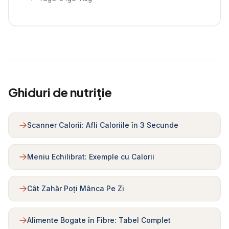
Ghiduri de nutriție
Scanner Calorii: Afli Caloriile în 3 Secunde
Meniu Echilibrat: Exemple cu Calorii
Cât Zahăr Poți Mânca Pe Zi
Alimente Bogate în Fibre: Tabel Complet