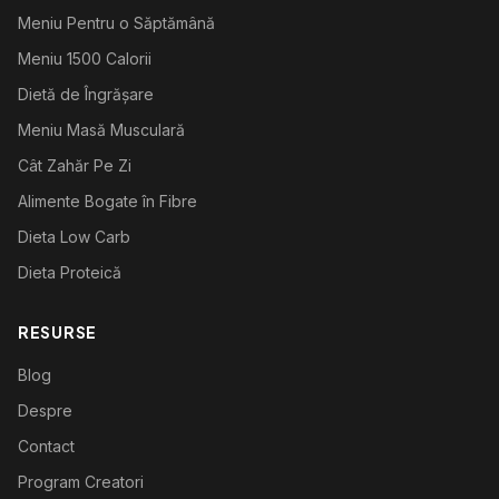
Meniu Pentru o Săptămână
Meniu 1500 Calorii
Dietă de Îngrășare
Meniu Masă Musculară
Cât Zahăr Pe Zi
Alimente Bogate în Fibre
Dieta Low Carb
Dieta Proteică
RESURSE
Blog
Despre
Contact
Program Creatori