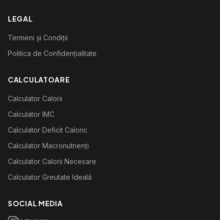
LEGAL
Termeni și Condiții
Politica de Confidențialitate
CALCULATOARE
Calculator Calorii
Calculator IMC
Calculator Deficit Caloric
Calculator Macronutrienți
Calculator Calorii Necesare
Calculator Greutate Ideală
SOCIAL MEDIA