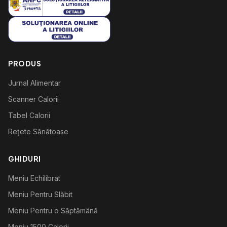
PRODUS
Jurnal Alimentar
Scanner Calorii
Tabel Calorii
Rețete Sănătoase
GHIDURI
Meniu Echilibrat
Meniu Pentru Slăbit
Meniu Pentru o Săptămână
Meniu 1500 Calorii