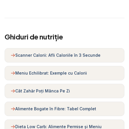
Ghiduri de nutriție
Scanner Calorii: Afli Caloriile în 3 Secunde
Meniu Echilibrat: Exemple cu Calorii
Cât Zahăr Poți Mânca Pe Zi
Alimente Bogate în Fibre: Tabel Complet
Dieta Low Carb: Alimente Permise și Meniu