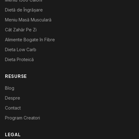
Dietă de Îngrășare
Meniu Masă Musculară
Cât Zahăr Pe Zi
Alimente Bogate în Fibre
Dieta Low Carb
Dieta Proteică
RESURSE
Blog
Despre
Contact
Program Creatori
LEGAL