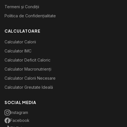
Termeni și Condiții
Politica de Confidențialitate
CALCULATOARE
Calculator Calorii
Calculator IMC
Calculator Deficit Caloric
Calculator Macronutrienți
Calculator Calorii Necesare
Calculator Greutate Ideală
SOCIAL MEDIA
Instagram
Facebook