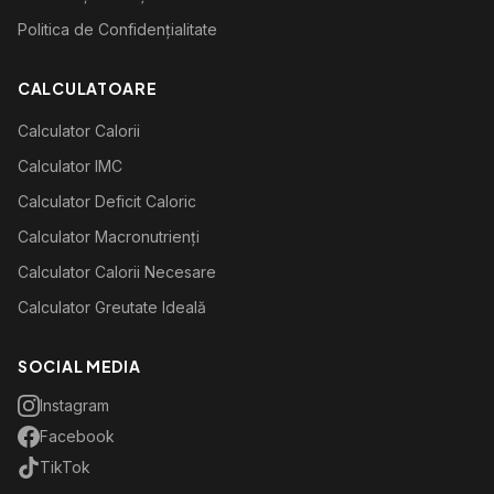
Politica de Confidențialitate
CALCULATOARE
Calculator Calorii
Calculator IMC
Calculator Deficit Caloric
Calculator Macronutrienți
Calculator Calorii Necesare
Calculator Greutate Ideală
SOCIAL MEDIA
Instagram
Facebook
TikTok