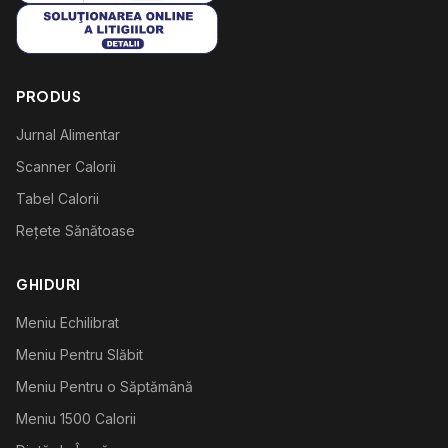
PRODUS
Jurnal Alimentar
Scanner Calorii
Tabel Calorii
Rețete Sănătoase
GHIDURI
Meniu Echilibrat
Meniu Pentru Slăbit
Meniu Pentru o Săptămână
Meniu 1500 Calorii