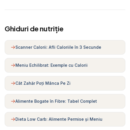
Ghiduri de nutriție
Scanner Calorii: Afli Caloriile în 3 Secunde
Meniu Echilibrat: Exemple cu Calorii
Cât Zahăr Poți Mânca Pe Zi
Alimente Bogate în Fibre: Tabel Complet
Dieta Low Carb: Alimente Permise și Meniu