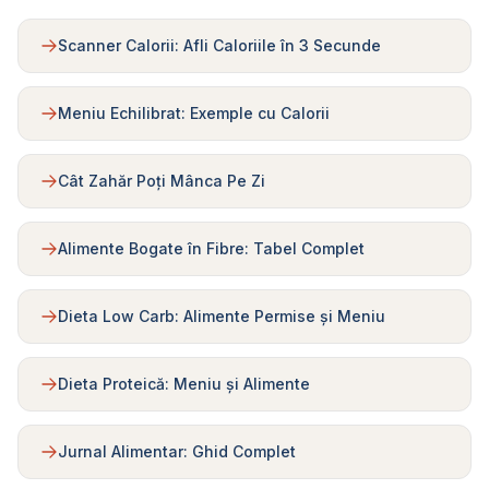
Scanner Calorii: Afli Caloriile în 3 Secunde
Meniu Echilibrat: Exemple cu Calorii
Cât Zahăr Poți Mânca Pe Zi
Alimente Bogate în Fibre: Tabel Complet
Dieta Low Carb: Alimente Permise și Meniu
Dieta Proteică: Meniu și Alimente
Jurnal Alimentar: Ghid Complet