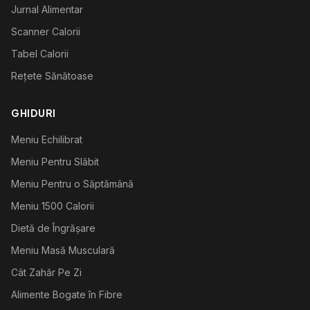
Jurnal Alimentar
Scanner Calorii
Tabel Calorii
Rețete Sănătoase
GHIDURI
Meniu Echilibrat
Meniu Pentru Slăbit
Meniu Pentru o Săptămână
Meniu 1500 Calorii
Dietă de Îngrășare
Meniu Masă Musculară
Cât Zahăr Pe Zi
Alimente Bogate în Fibre