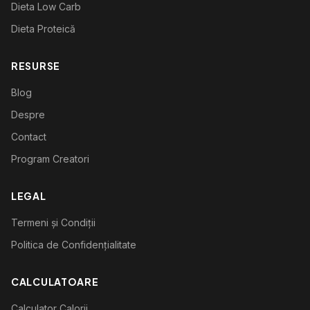
Dieta Low Carb
Dieta Proteică
RESURSE
Blog
Despre
Contact
Program Creatori
LEGAL
Termeni și Condiții
Politica de Confidențialitate
CALCULATOARE
Calculator Calorii