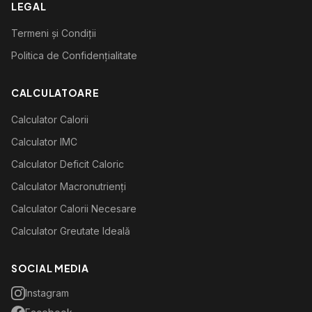
LEGAL
Termeni și Condiții
Politica de Confidențialitate
CALCULATOARE
Calculator Calorii
Calculator IMC
Calculator Deficit Caloric
Calculator Macronutrienți
Calculator Calorii Necesare
Calculator Greutate Ideală
SOCIAL MEDIA
Instagram