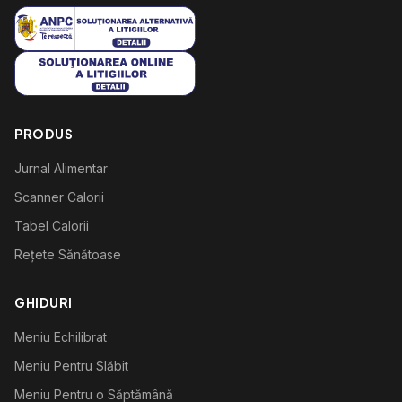
PRODUS
Jurnal Alimentar
Scanner Calorii
Tabel Calorii
Rețete Sănătoase
GHIDURI
Meniu Echilibrat
Meniu Pentru Slăbit
Meniu Pentru o Săptămână