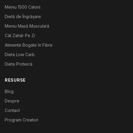
Meniu 1500 Calorii
Dietă de Îngrășare
Meniu Masă Musculară
Cât Zahăr Pe Zi
Alimente Bogate în Fibre
Dieta Low Carb
Dieta Proteică
RESURSE
Blog
Despre
Contact
Program Creatori