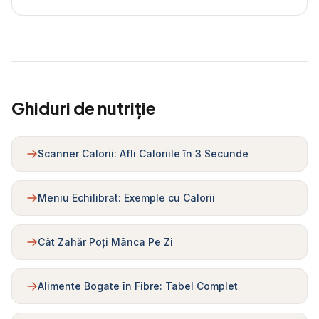
Ghiduri de nutriție
Scanner Calorii: Afli Caloriile în 3 Secunde
Meniu Echilibrat: Exemple cu Calorii
Cât Zahăr Poți Mânca Pe Zi
Alimente Bogate în Fibre: Tabel Complet