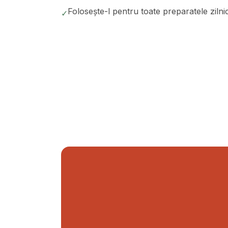
Folosește-l pentru toate preparatele zilnice
✓