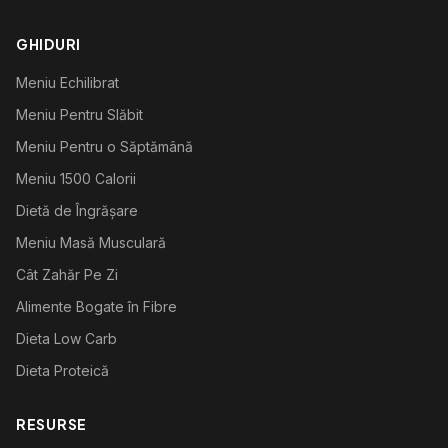
GHIDURI
Meniu Echilibrat
Meniu Pentru Slăbit
Meniu Pentru o Săptămână
Meniu 1500 Calorii
Dietă de Îngrășare
Meniu Masă Musculară
Cât Zahăr Pe Zi
Alimente Bogate în Fibre
Dieta Low Carb
Dieta Proteică
RESURSE