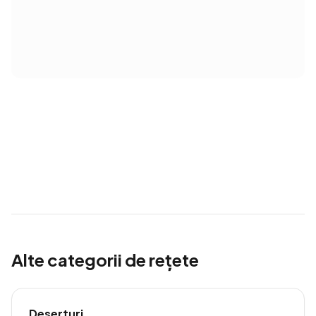
Alte categorii de rețete
Deserturi