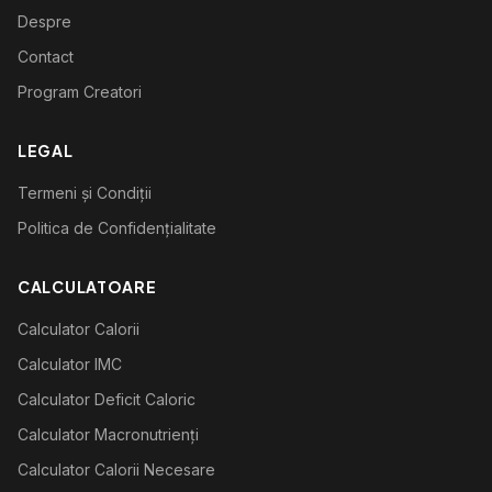
Despre
Contact
Program Creatori
LEGAL
Termeni și Condiții
Politica de Confidențialitate
CALCULATOARE
Calculator Calorii
Calculator IMC
Calculator Deficit Caloric
Calculator Macronutrienți
Calculator Calorii Necesare