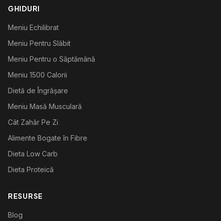
GHIDURI
Meniu Echilibrat
Meniu Pentru Slăbit
Meniu Pentru o Săptămână
Meniu 1500 Calorii
Dietă de Îngrășare
Meniu Masă Musculară
Cât Zahăr Pe Zi
Alimente Bogate în Fibre
Dieta Low Carb
Dieta Proteică
RESURSE
Blog