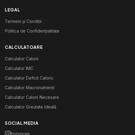
LEGAL
Termeni și Condiții
Politica de Confidențialitate
CALCULATOARE
Calculator Calorii
Calculator IMC
Calculator Deficit Caloric
Calculator Macronutrienți
Calculator Calorii Necesare
Calculator Greutate Ideală
SOCIAL MEDIA
Instagram