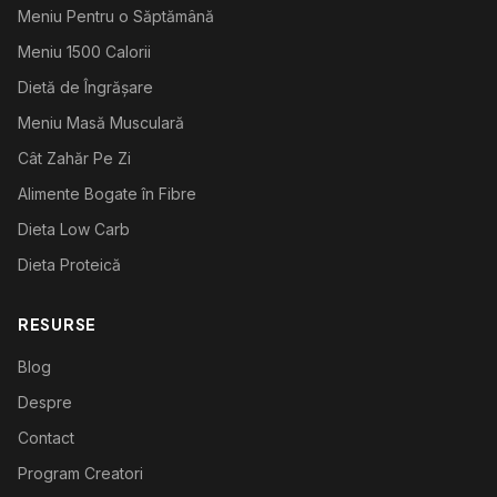
Meniu Pentru o Săptămână
Meniu 1500 Calorii
Dietă de Îngrășare
Meniu Masă Musculară
Cât Zahăr Pe Zi
Alimente Bogate în Fibre
Dieta Low Carb
Dieta Proteică
RESURSE
Blog
Despre
Contact
Program Creatori