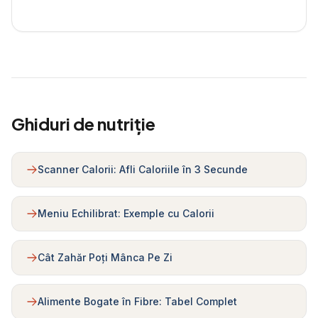
Ghiduri de nutriție
Scanner Calorii: Afli Caloriile în 3 Secunde
Meniu Echilibrat: Exemple cu Calorii
Cât Zahăr Poți Mânca Pe Zi
Alimente Bogate în Fibre: Tabel Complet