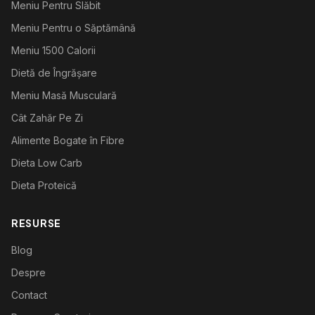
Meniu Pentru Slăbit
Meniu Pentru o Săptămână
Meniu 1500 Calorii
Dietă de Îngrășare
Meniu Masă Musculară
Cât Zahăr Pe Zi
Alimente Bogate în Fibre
Dieta Low Carb
Dieta Proteică
RESURSE
Blog
Despre
Contact