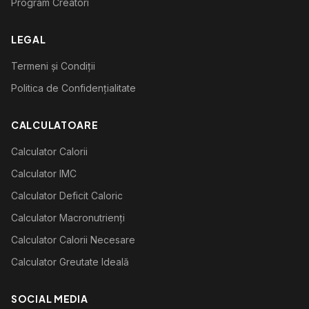
Program Creatori
LEGAL
Termeni și Condiții
Politica de Confidențialitate
CALCULATOARE
Calculator Calorii
Calculator IMC
Calculator Deficit Caloric
Calculator Macronutrienți
Calculator Calorii Necesare
Calculator Greutate Ideală
SOCIAL MEDIA