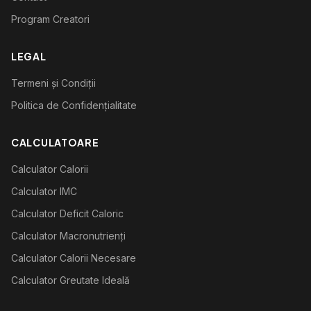
Program Creatori
LEGAL
Termeni și Condiții
Politica de Confidențialitate
CALCULATOARE
Calculator Calorii
Calculator IMC
Calculator Deficit Caloric
Calculator Macronutrienți
Calculator Calorii Necesare
Calculator Greutate Ideală