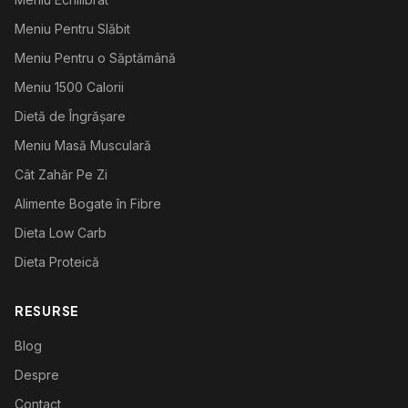
Meniu Pentru Slăbit
Meniu Pentru o Săptămână
Meniu 1500 Calorii
Dietă de Îngrășare
Meniu Masă Musculară
Cât Zahăr Pe Zi
Alimente Bogate în Fibre
Dieta Low Carb
Dieta Proteică
RESURSE
Blog
Despre
Contact