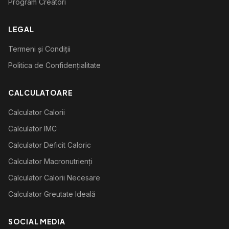
Program Creatori
LEGAL
Termeni și Condiții
Politica de Confidențialitate
CALCULATOARE
Calculator Calorii
Calculator IMC
Calculator Deficit Caloric
Calculator Macronutrienți
Calculator Calorii Necesare
Calculator Greutate Ideală
SOCIAL MEDIA