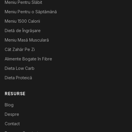
Meniu Pentru Slăbit
Meniu Pentru o Săptămână
Meniu 1500 Calorii
Dietă de Îngrășare
Meniu Masă Musculară
Cât Zahăr Pe Zi
Alimente Bogate în Fibre
Dieta Low Carb
Dieta Proteică
RESURSE
Blog
Despre
Contact