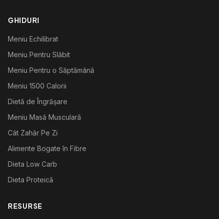
GHIDURI
Meniu Echilibrat
Meniu Pentru Slăbit
Meniu Pentru o Săptămână
Meniu 1500 Calorii
Dietă de Îngrășare
Meniu Masă Musculară
Cât Zahăr Pe Zi
Alimente Bogate în Fibre
Dieta Low Carb
Dieta Proteică
RESURSE