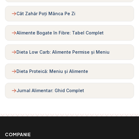
Cât Zahăr Poți Mânca Pe Zi
Alimente Bogate în Fibre: Tabel Complet
Dieta Low Carb: Alimente Permise și Meniu
Dieta Proteică: Meniu și Alimente
Jurnal Alimentar: Ghid Complet
COMPANIE