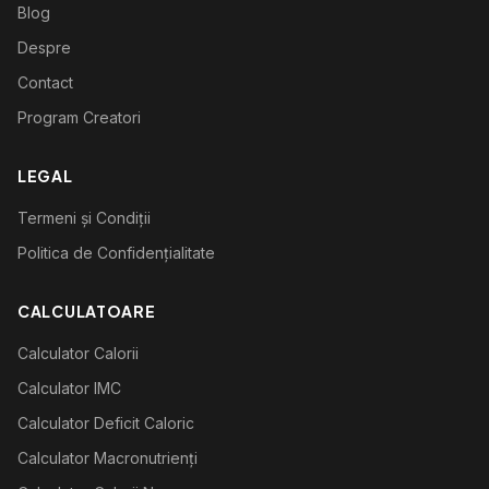
Blog
Despre
Contact
Program Creatori
LEGAL
Termeni și Condiții
Politica de Confidențialitate
CALCULATOARE
Calculator Calorii
Calculator IMC
Calculator Deficit Caloric
Calculator Macronutrienți