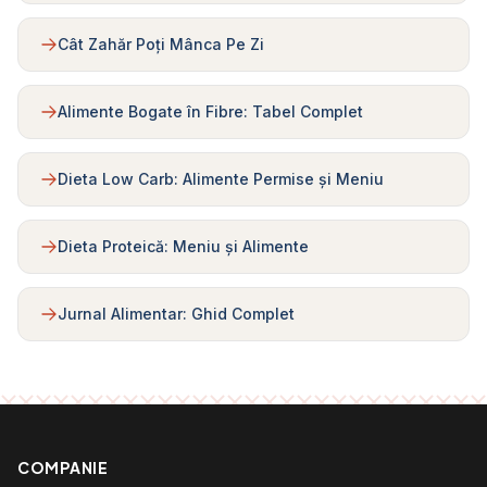
Cât Zahăr Poți Mânca Pe Zi
Alimente Bogate în Fibre: Tabel Complet
Dieta Low Carb: Alimente Permise și Meniu
Dieta Proteică: Meniu și Alimente
Jurnal Alimentar: Ghid Complet
COMPANIE