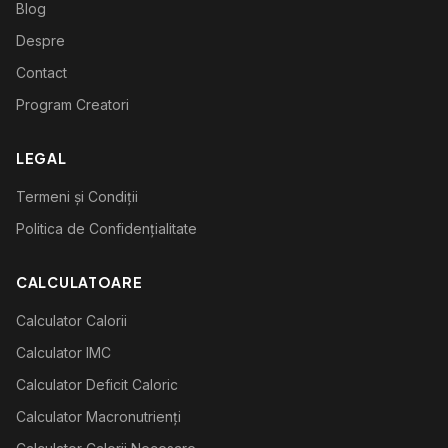
Blog
Despre
Contact
Program Creatori
LEGAL
Termeni și Condiții
Politica de Confidențialitate
CALCULATOARE
Calculator Calorii
Calculator IMC
Calculator Deficit Caloric
Calculator Macronutrienți