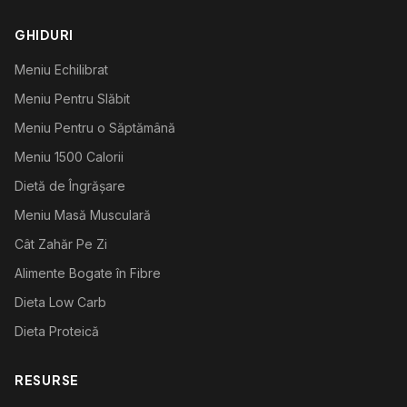
GHIDURI
Meniu Echilibrat
Meniu Pentru Slăbit
Meniu Pentru o Săptămână
Meniu 1500 Calorii
Dietă de Îngrășare
Meniu Masă Musculară
Cât Zahăr Pe Zi
Alimente Bogate în Fibre
Dieta Low Carb
Dieta Proteică
RESURSE