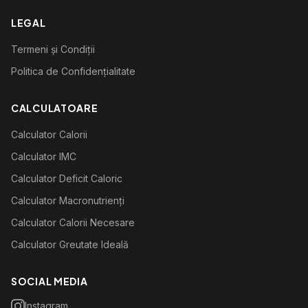
LEGAL
Termeni și Condiții
Politica de Confidențialitate
CALCULATOARE
Calculator Calorii
Calculator IMC
Calculator Deficit Caloric
Calculator Macronutrienți
Calculator Calorii Necesare
Calculator Greutate Ideală
SOCIAL MEDIA
Instagram