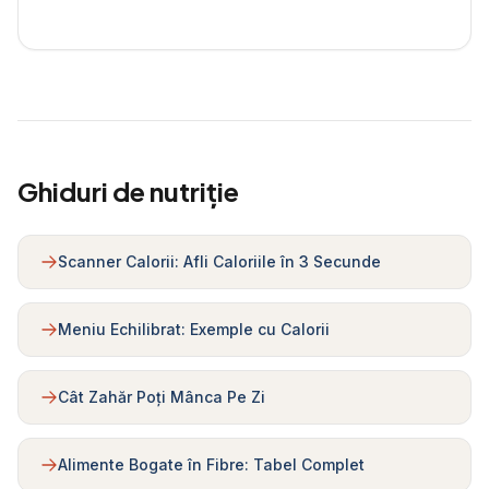
Ghiduri de nutriție
Scanner Calorii: Afli Caloriile în 3 Secunde
Meniu Echilibrat: Exemple cu Calorii
Cât Zahăr Poți Mânca Pe Zi
Alimente Bogate în Fibre: Tabel Complet