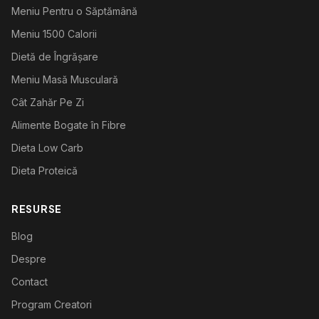
Meniu Pentru o Săptămână
Meniu 1500 Calorii
Dietă de Îngrășare
Meniu Masă Musculară
Cât Zahăr Pe Zi
Alimente Bogate în Fibre
Dieta Low Carb
Dieta Proteică
RESURSE
Blog
Despre
Contact
Program Creatori