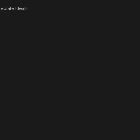
reutate Ideală