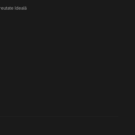
reutate Ideală