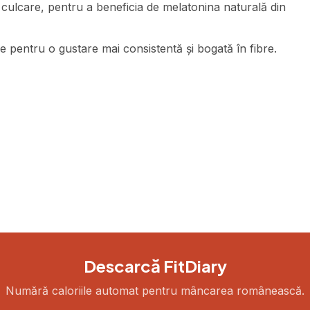
culcare, pentru a beneficia de melatonina naturală din
 pentru o gustare mai consistentă și bogată în fibre.
Descarcă FitDiary
Numără caloriile automat pentru mâncarea românească.