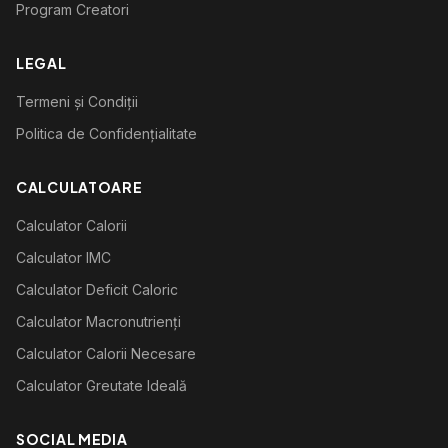
Program Creatori
LEGAL
Termeni și Condiții
Politica de Confidențialitate
CALCULATOARE
Calculator Calorii
Calculator IMC
Calculator Deficit Caloric
Calculator Macronutrienți
Calculator Calorii Necesare
Calculator Greutate Ideală
SOCIAL MEDIA