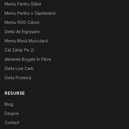
Meniu Pentru Slăbit
Meniu Pentru o Săptămână
Meniu 1500 Calorii
Dietă de Îngrășare
Meniu Masă Musculară
Cât Zahăr Pe Zi
Alimente Bogate în Fibre
Dieta Low Carb
Dieta Proteică
RESURSE
Blog
Despre
Contact