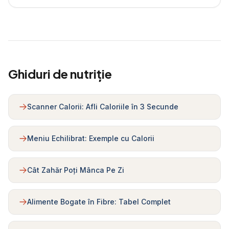
Ghiduri de nutriție
Scanner Calorii: Afli Caloriile în 3 Secunde
Meniu Echilibrat: Exemple cu Calorii
Cât Zahăr Poți Mânca Pe Zi
Alimente Bogate în Fibre: Tabel Complet