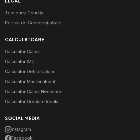
LEGAL
Termeni și Condiții
Politica de Confidențialitate
CALCULATOARE
Calculator Calorii
Calculator IMC
Calculator Deficit Caloric
Calculator Macronutrienți
Calculator Calorii Necesare
Calculator Greutate Ideală
SOCIAL MEDIA
Instagram
Facebook