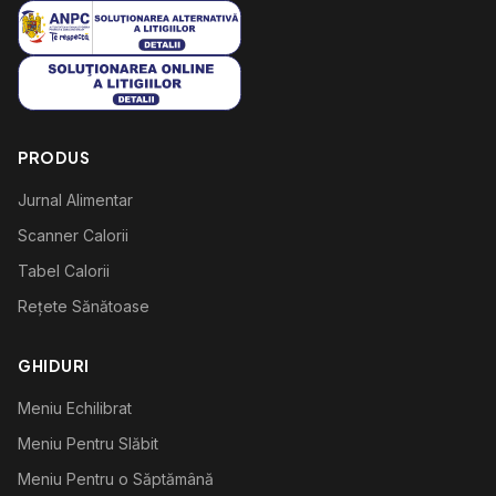
PRODUS
Jurnal Alimentar
Scanner Calorii
Tabel Calorii
Rețete Sănătoase
GHIDURI
Meniu Echilibrat
Meniu Pentru Slăbit
Meniu Pentru o Săptămână