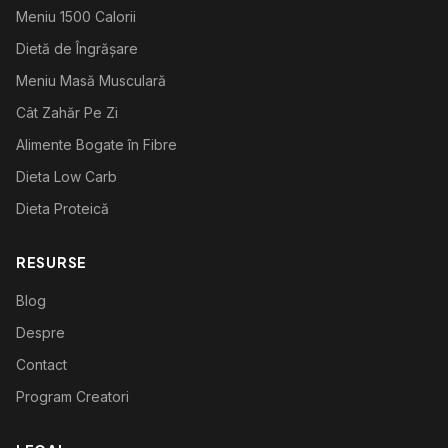
Meniu 1500 Calorii
Dietă de Îngrășare
Meniu Masă Musculară
Cât Zahăr Pe Zi
Alimente Bogate în Fibre
Dieta Low Carb
Dieta Proteică
RESURSE
Blog
Despre
Contact
Program Creatori