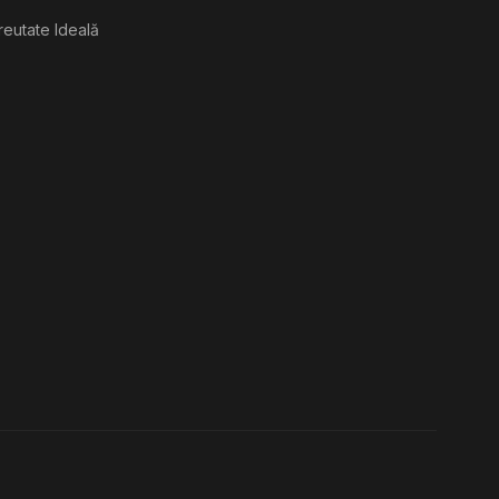
reutate Ideală