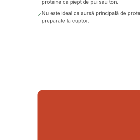
proteine ca piept de pui sau ton.
Nu este ideal ca sursă principală de prote
✓
preparate la cuptor.