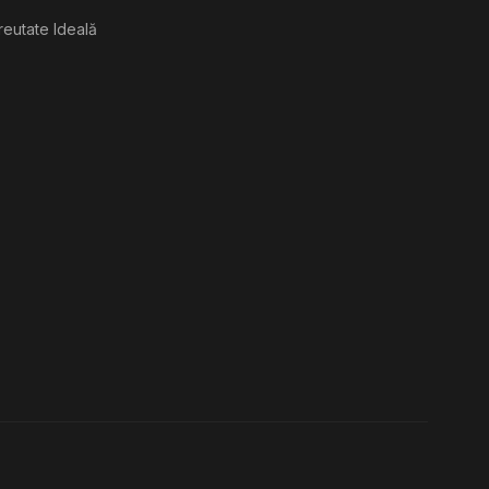
reutate Ideală