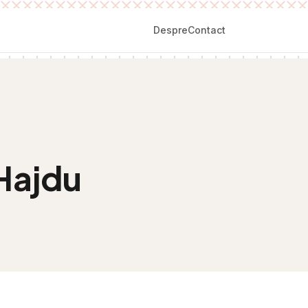
Despre
Contact
Hajdu