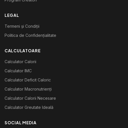
LEGAL
Termeni și Condiții
Politica de Confidențialitate
CALCULATOARE
Calculator Calorii
Calculator IMC
Calculator Deficit Caloric
Calculator Macronutrienți
Calculator Calorii Necesare
Calculator Greutate Ideală
SOCIAL MEDIA