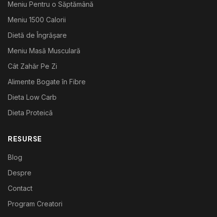
Meniu Pentru o Săptămână
Meniu 1500 Calorii
Dietă de Îngrășare
Meniu Masă Musculară
Cât Zahăr Pe Zi
Alimente Bogate în Fibre
Dieta Low Carb
Dieta Proteică
RESURSE
Blog
Despre
Contact
Program Creatori