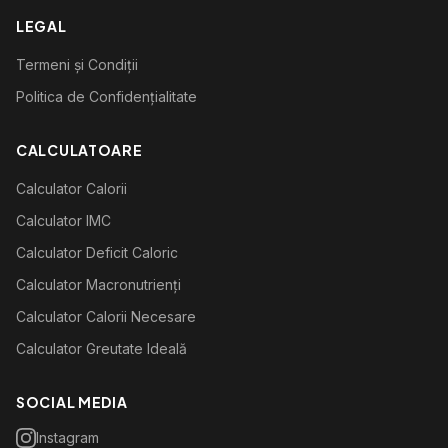
LEGAL
Termeni și Condiții
Politica de Confidențialitate
CALCULATOARE
Calculator Calorii
Calculator IMC
Calculator Deficit Caloric
Calculator Macronutrienți
Calculator Calorii Necesare
Calculator Greutate Ideală
SOCIAL MEDIA
Instagram