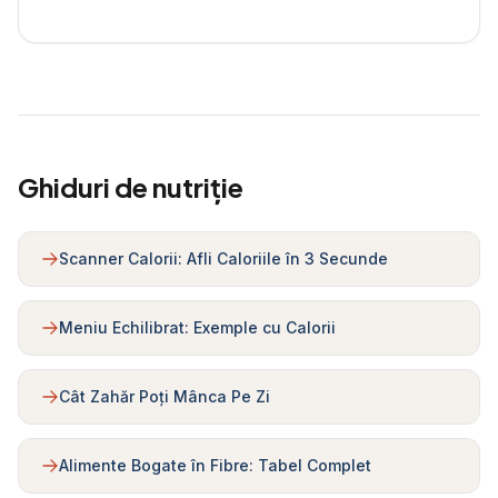
Ghiduri de nutriție
Scanner Calorii: Afli Caloriile în 3 Secunde
Meniu Echilibrat: Exemple cu Calorii
Cât Zahăr Poți Mânca Pe Zi
Alimente Bogate în Fibre: Tabel Complet