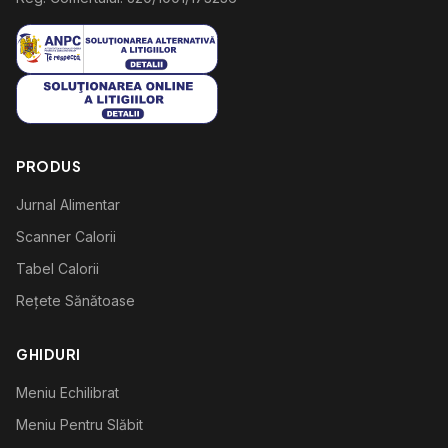
PRODUS
Jurnal Alimentar
Scanner Calorii
Tabel Calorii
Rețete Sănătoase
GHIDURI
Meniu Echilibrat
Meniu Pentru Slăbit